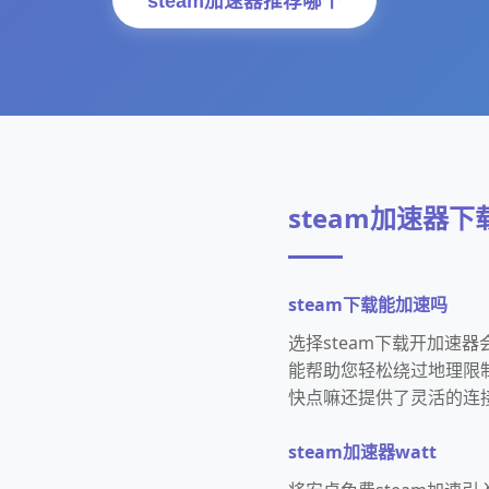
steam加速器推荐哪个
steam加速器下
steam下载能加速吗
选择steam下载开加速
能帮助您轻松绕过地理限制
快点嘛还提供了灵活的连
steam加速器watt