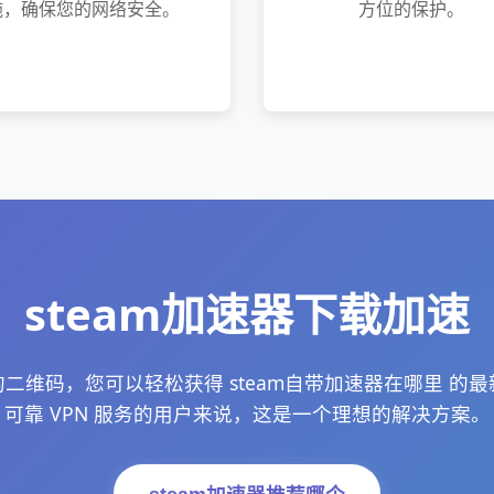
施，确保您的网络安全。
方位的保护。
steam加速器下载加速
二维码，您可以轻松获得 steam自带加速器在哪里 的
可靠 VPN 服务的用户来说，这是一个理想的解决方案。