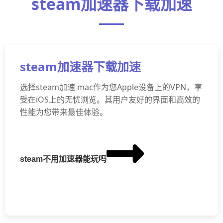
steam加速器下载加速
steam加速器下载加速
选择steam加速 mac作为您Apple设备上的VPN，享
受在iOS上的无忧浏览。其用户友好的界面和高效的
性能为您带来最佳体验。
steam不用加速器能玩吗