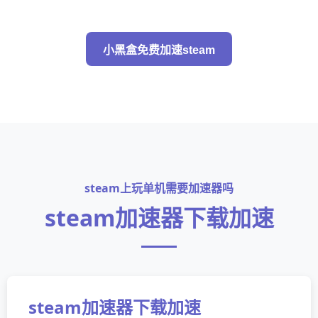
小黑盒免费加速steam
steam上玩单机需要加速器吗
steam加速器下载加速
steam加速器下载加速