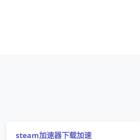
steam加速器下载加速