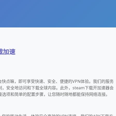
载加速
器会快点嘛，即可享受快速、安全、便捷的VPN体验。我们的服务
，安全地访问和下载全球内容。此外，steam下载开加速器会
接选项和简单的配置步骤，让您随时随地都能保持网络连接。