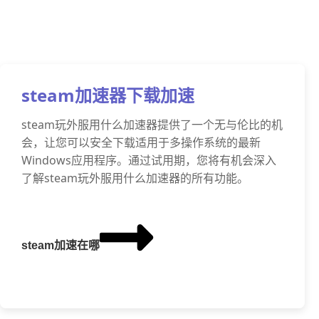
steam加速器下载加速
steam玩外服用什么加速器提供了一个无与伦比的机
会，让您可以安全下载适用于多操作系统的最新
Windows应用程序。通过试用期，您将有机会深入
了解steam玩外服用什么加速器的所有功能。
steam加速在哪