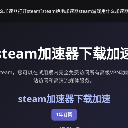
么加速器打开steam?
steam绝地加速器
steam游戏用什么加速
steam加速器下载加
team，您可以在试用期内完全免费访问所有高级VPN
站访问和高清流媒体服务。
steam加速器下载加速
1年订阅