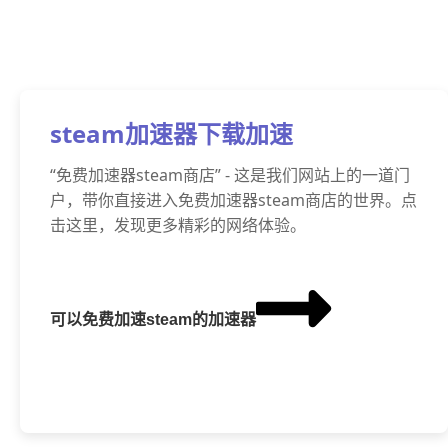
steam加速器下载加速
“免费加速器steam商店” - 这是我们网站上的一道门
户，带你直接进入免费加速器steam商店的世界。点
击这里，发现更多精彩的网络体验。
可以免费加速steam的加速器