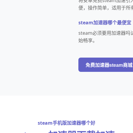
将安卓免费steam加速
便，操作简单，适用于所有
steam加速器哪个最便宜
steam必须要用加速器
始畅享。
免费加速器steam商城
steam手机版加速器哪个好