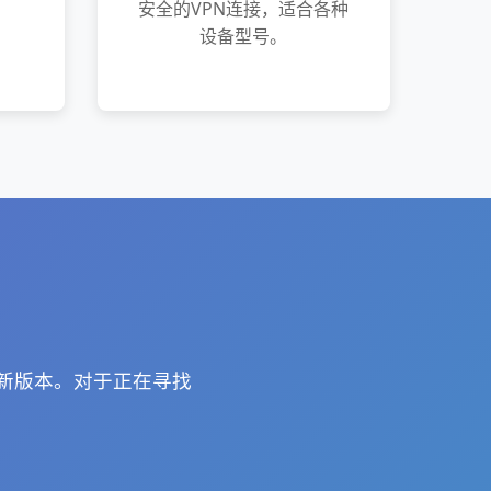
安全的VPN连接，适合各种
设备型号。
最新版本。对于正在寻找