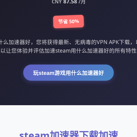
87.58
CNY
/月
节省 50%
用什么加速器好，您将获得最新、无病毒的VPN APK下载
以让您体验并评估加速steam用什么加速器好的所有特
玩steam游戏用什么加速器好
steam加速器下载加速