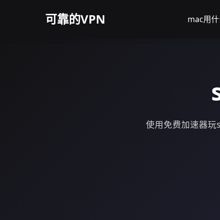
可靠的VPN
mac用什
使用免费加速器玩s