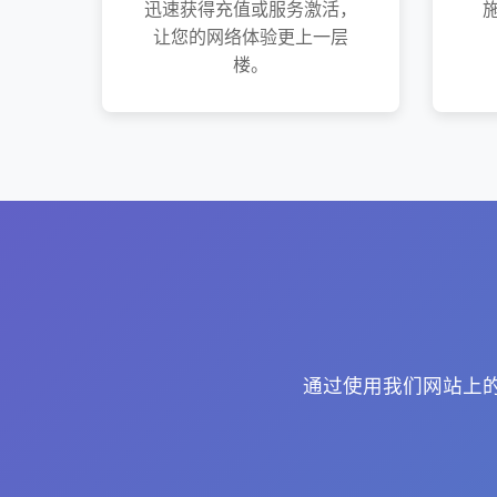
迅速获得充值或服务激活，
让您的网络体验更上一层
楼。
通过使用我们网站上的