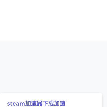
steam加速器下载加速