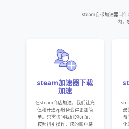
steam自带加速器
内，
steam加速器下载
s
加速
在steam商店加速，我们让充
st
值和开通vp服务变得更加简
最
单。只需访问我们的页面，
备
按照指引操作，您的账户将
化